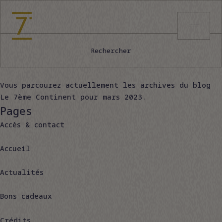
Rechercher :
Vous parcourez actuellement les archives du blog
Le 7ème Continent
pour mars 2023.
Pages
Accès & contact
Accueil
Actualités
Bons cadeaux
Crédits