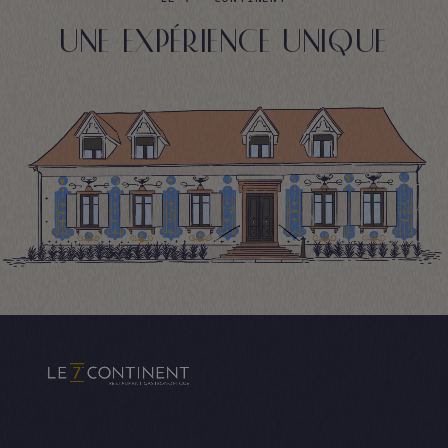
UNE EXPÉRIENCE UNIQUE