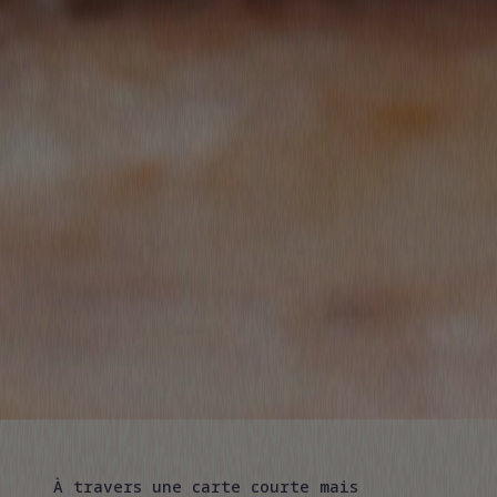
À travers une carte courte mais