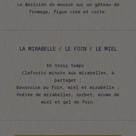
Le Barisien en mousse sur un gâteau de
fromage, figue crue et cuite.
LA MIRABELLE / LE FOIN / LE MIEL
En trois temps :
Clafoutis minute aux mirabelles, à
partager ;
Bavaroise au foin, miel et mirabelle ;
Poêlée de mirabelles, sorbet, écume de
miel et gel de foin.