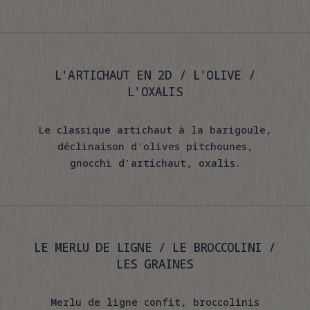
L'ARTICHAUT EN 2D / L'OLIVE /
L'OXALIS
Le classique artichaut à la barigoule,
déclinaison d'olives pitchounes,
gnocchi d'artichaut, oxalis.
LE MERLU DE LIGNE / LE BROCCOLINI /
LES GRAINES
Merlu de ligne confit, broccolinis