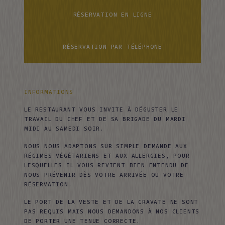
RÉSERVATION EN LIGNE
RÉSERVATION PAR TÉLÉPHONE
RÉSERVATION EN LIGNE
RÉSERVATION PAR TÉLÉPHONE
INFORMATIONS
LE RESTAURANT VOUS INVITE À DÉGUSTER LE
TRAVAIL DU CHEF ET DE SA BRIGADE DU MARDI
MIDI AU SAMEDI SOIR.
NOUS NOUS ADAPTONS SUR SIMPLE DEMANDE AUX
RÉGIMES VÉGÉTARIENS ET AUX ALLERGIES, POUR
LESQUELLES IL VOUS REVIENT BIEN ENTENDU DE
NOUS PRÉVENIR DÈS VOTRE ARRIVÉE OU VOTRE
RÉSERVATION.
LE PORT DE LA VESTE ET DE LA CRAVATE NE SONT
PAS REQUIS MAIS NOUS DEMANDONS À NOS CLIENTS
DE PORTER UNE TENUE CORRECTE.