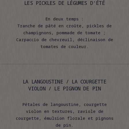
LES PICKLES DE LÉGUMES D'ÉTÉ
En deux temps :
Tranche de pâté en croûte, pickles de
champignons, pommade de tomate ;
Carpaccio de chevreuil, déclinaison de
tomates de couleur.
LA LANGOUSTINE / LA COURGETTE
VIOLON / LE PIGNON DE PIN
Pétales de langoustine, courgette
violon en textures, raviole de
courgette, émulsion florale et pignons
de pin.