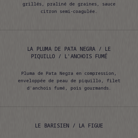
grillés, praliné de graines, sauce
citron semi-coagulée.
LA PLUMA DE PATA NEGRA / LE
PIQUILLO / L'ANCHOIS FUMÉ
Pluma de Pata Negra en compression,
enveloppée de peau de piquillo, filet
d'anchois fumé, pois gourmands.
LE BARISIEN / LA FIGUE