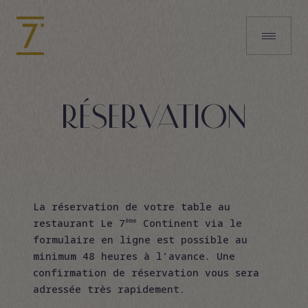
RÉSERVATION
La réservation de votre table au
restaurant Le 7
Continent via le
ème
formulaire en ligne est possible au
minimum 48 heures à l’avance. Une
confirmation de réservation vous sera
adressée très rapidement.